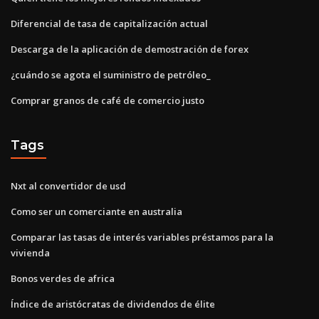
Diferencial de tasa de capitalización actual
Descarga de la aplicación de demostración de forex
¿cuándo se agota el suministro de petróleo_
Comprar granos de café de comercio justo
Tags
Nxt al convertidor de usd
Como ser un comerciante en australia
Comparar las tasas de interés variables préstamos para la
vivienda
Bonos verdes de africa
Índice de aristócratas de dividendos de élite