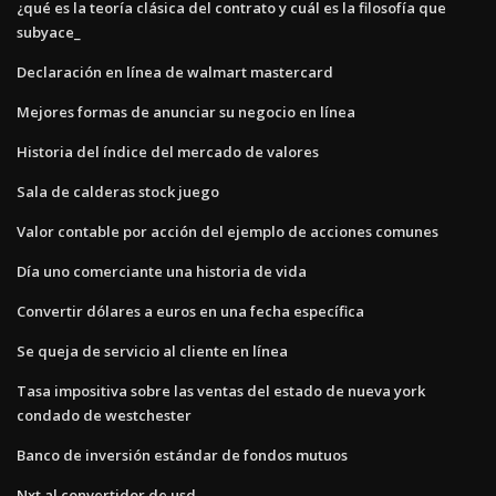
¿qué es la teoría clásica del contrato y cuál es la filosofía que
subyace_
Declaración en línea de walmart mastercard
Mejores formas de anunciar su negocio en línea
Historia del índice del mercado de valores
Sala de calderas stock juego
Valor contable por acción del ejemplo de acciones comunes
Día uno comerciante una historia de vida
Convertir dólares a euros en una fecha específica
Se queja de servicio al cliente en línea
Tasa impositiva sobre las ventas del estado de nueva york
condado de westchester
Banco de inversión estándar de fondos mutuos
Nxt al convertidor de usd