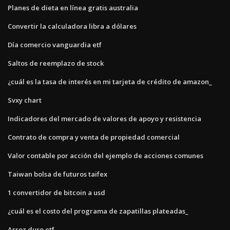
Planes de dieta en línea gratis australia
Convertir la calculadora libra a dólares
Día comercio vanguardia etf
Saltos de reemplazo de stock
¿cuál es la tasa de interés en mi tarjeta de crédito de amazon_
Svxy chart
Indicadores del mercado de valores de apoyo y resistencia
Contrato de compra y venta de propiedad comercial
Valor contable por acción del ejemplo de acciones comunes
Taiwan bolsa de futuros taifex
1 convertidor de bitcoin a usd
¿cuál es el costo del programa de zapatillas plateadas_
Arroz duro etf