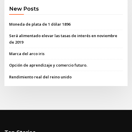
New Posts
Moneda de plata de 1 dólar 1896
Será alimentado elevar las tasas de interés en noviembre
de 2019
Marca del arco iris
Opción de aprendizaje y comercio futuro.
Rendimiento real del reino unido