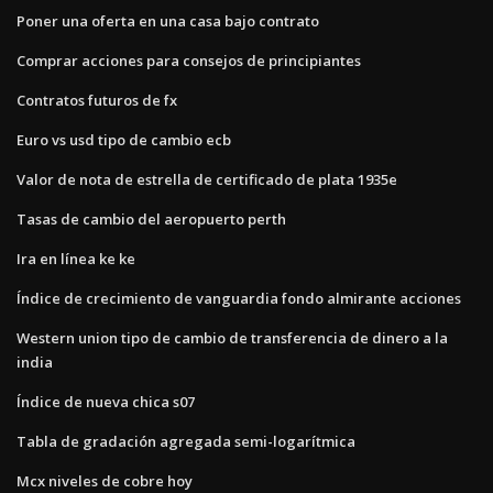
Poner una oferta en una casa bajo contrato
Comprar acciones para consejos de principiantes
Contratos futuros de fx
Euro vs usd tipo de cambio ecb
Valor de nota de estrella de certificado de plata 1935e
Tasas de cambio del aeropuerto perth
Ira en línea ke ke
Índice de crecimiento de vanguardia fondo almirante acciones
Western union tipo de cambio de transferencia de dinero a la
india
Índice de nueva chica s07
Tabla de gradación agregada semi-logarítmica
Mcx niveles de cobre hoy