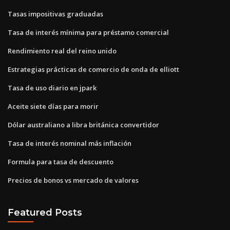
Tasas impositivas graduadas
Tasa de interés mínima para préstamo comercial
Rendimiento real del reino unido
Estrategias prácticas de comercio de onda de elliott
Tasa de uso diario en jpark
Aceite siete días para morir
Dólar australiano a libra británica convertidor
Tasa de interés nominal más inflación
Formula para tasa de descuento
Precios de bonos vs mercado de valores
Featured Posts