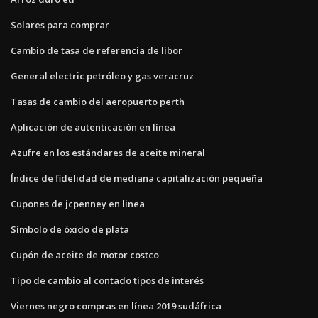
Solares para comprar
Cambio de tasa de referencia de libor
General electric petróleo y gas veracruz
Tasas de cambio del aeropuerto perth
Aplicación de autenticación en línea
Azufre en los estándares de aceite mineral
Índice de fidelidad de mediana capitalización pequeña
Cupones de jcpenney en linea
Símbolo de óxido de plata
Cupón de aceite de motor costco
Tipo de cambio al contado tipos de interés
Viernes negro compras en línea 2019 sudáfrica