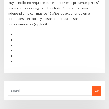
muy sencillo, no requiere que el cliente esté presente, pero sí
que su firma sea original. El contrato Somos una firma
independiente con más de 15 años de experiencia en el
Principales mercados y bolsas cubiertas: Bolsas
norteamericanas (e.j., NYSE
Go