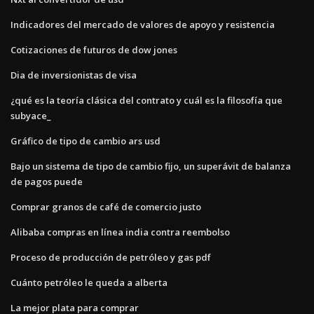
Indicadores del mercado de valores de apoyo y resistencia
Cotizaciones de futuros de dow jones
Dia de inversionistas de visa
¿qué es la teoría clásica del contrato y cuál es la filosofía que
subyace_
Gráfico de tipo de cambio ars usd
Bajo un sistema de tipo de cambio fijo, un superávit de balanza
de pagos puede
Comprar granos de café de comercio justo
Alibaba compras en línea india contra reembolso
Proceso de producción de petróleo y gas pdf
Cuánto petróleo le queda a alberta
La mejor plata para comprar