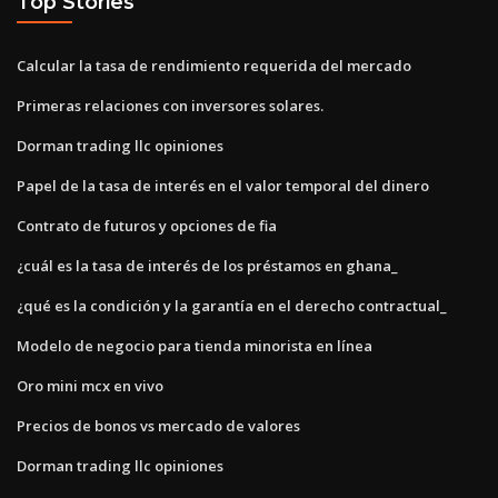
Top Stories
Calcular la tasa de rendimiento requerida del mercado
Primeras relaciones con inversores solares.
Dorman trading llc opiniones
Papel de la tasa de interés en el valor temporal del dinero
Contrato de futuros y opciones de fia
¿cuál es la tasa de interés de los préstamos en ghana_
¿qué es la condición y la garantía en el derecho contractual_
Modelo de negocio para tienda minorista en línea
Oro mini mcx en vivo
Precios de bonos vs mercado de valores
Dorman trading llc opiniones