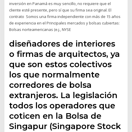
inversión en Panamá es muy sencillo, no requiere que el
cliente esté presente, pero sí que su firma sea original. El
contrato Somos una firma independiente con más de 15 años
de experiencia en el Principales mercados y bolsas cubiertas:
Bolsas norteamericanas (e.j., NYSE
diseñadores de interiores
o firmas de arquitectos, ya
que son estos colectivos
los que normalmente
corredores de bolsa
extranjeros. La legislación
todos los operadores que
coticen en la Bolsa de
Singapur (Singapore Stock