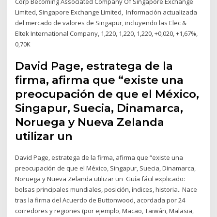
Corp Becoming Associated Company Of Singapore Exchange
Limited, Singapore Exchange Limited, Información actualizada
del mercado de valores de Singapur, incluyendo las Elec &
Eltek International Company, 1,220, 1,220, 1,220, +0,020, +1,67%,
0,70K
David Page, estratega de la
firma, afirma que “existe una
preocupación de que el México,
Singapur, Suecia, Dinamarca,
Noruega y Nueva Zelanda
utilizar un
David Page, estratega de la firma, afirma que “existe una
preocupación de que el México, Singapur, Suecia, Dinamarca,
Noruega y Nueva Zelanda utilizar un Guía fácil explicado:
bolsas principales mundiales, posición, índices, historia.. Nace
tras la firma del Acuerdo de Buttonwood, acordada por 24
corredores y regiones (por ejemplo, Macao, Taiwán, Malasia,