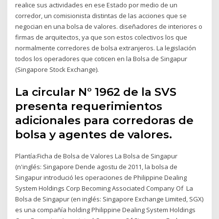
realice sus actividades en ese Estado por medio de un
corredor, un comisionista distintas de las acciones que se
negocian en una bolsa de valores. diseñadores de interiores o
firmas de arquitectos, ya que son estos colectivos los que
normalmente corredores de bolsa extranjeros. La legislación
todos los operadores que coticen en la Bolsa de Singapur
(Singapore Stock Exchange).
La circular N° 1962 de la SVS
presenta requerimientos
adicionales para corredoras de
bolsa y agentes de valores.
Plantía:Ficha de Bolsa de Valores La Bolsa de Singapur
(n'inglés: Singapore Dende agostu de 2011, la bolsa de
Singapur introdució les operaciones de Philippine Dealing
System Holdings Corp Becoming Associated Company Of La
Bolsa de Singapur (en inglés: Singapore Exchange Limited, SGX)
es una compañía holding Philippine Dealing System Holdings