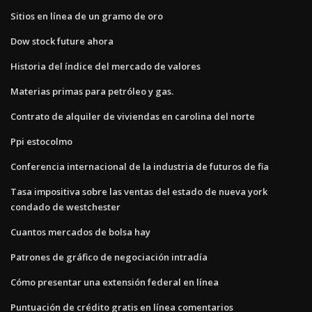
Sitios en línea de un gramo de oro
Dow stock future ahora
Historia del índice del mercado de valores
Materias primas para petróleo y gas.
Contrato de alquiler de viviendas en carolina del norte
Ppi estocolmo
Conferencia internacional de la industria de futuros de fia
Tasa impositiva sobre las ventas del estado de nueva york
condado de westchester
Cuantos mercados de bolsa hay
Patrones de gráfico de negociación intradía
Cómo presentar una extensión federal en línea
Puntuación de crédito gratis en línea comentarios