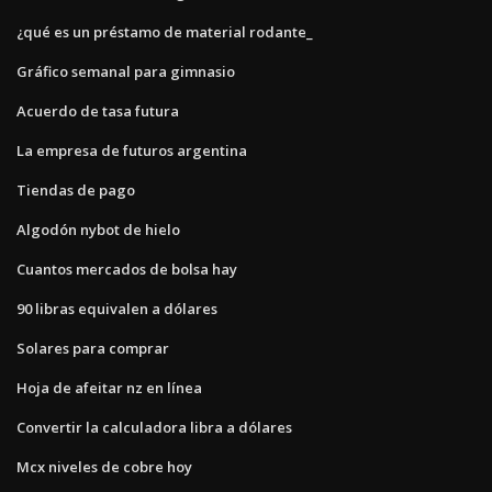
¿qué es un préstamo de material rodante_
Gráfico semanal para gimnasio
Acuerdo de tasa futura
La empresa de futuros argentina
Tiendas de pago
Algodón nybot de hielo
Cuantos mercados de bolsa hay
90 libras equivalen a dólares
Solares para comprar
Hoja de afeitar nz en línea
Convertir la calculadora libra a dólares
Mcx niveles de cobre hoy