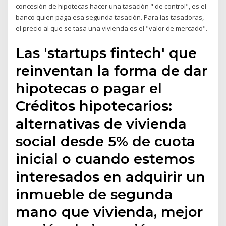
concesión de hipotecas hacer una tasación " de control", es el
banco quien paga esa segunda tasación. Para las tasadoras,
el precio al que se tasa una vivienda es el "valor de mercado".
Las 'startups fintech' que
reinventan la forma de dar
hipotecas o pagar el
Créditos hipotecarios:
alternativas de vivienda
social desde 5% de cuota
inicial o cuando estemos
interesados en adquirir un
inmueble de segunda
mano que vivienda, mejor