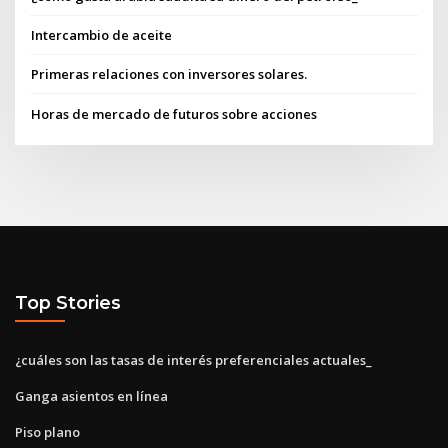
Intercambio de aceite
Primeras relaciones con inversores solares.
Horas de mercado de futuros sobre acciones
Top Stories
¿cuáles son las tasas de interés preferenciales actuales_
Ganga asientos en línea
Piso plano