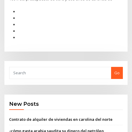
Go
New Posts
Contrato de alquiler de viviendas en carolina del norte
¿cómo gasta arabia saudita su dinero del petróleo_