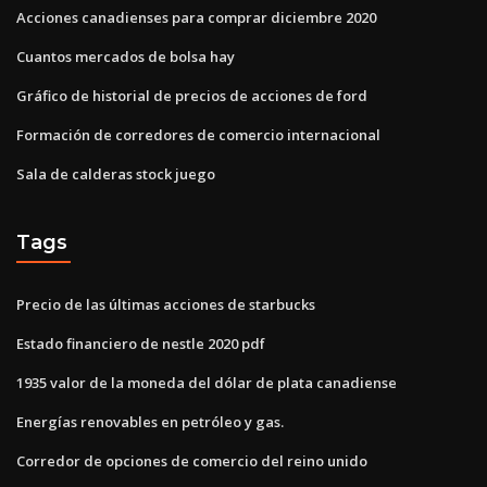
Acciones canadienses para comprar diciembre 2020
Cuantos mercados de bolsa hay
Gráfico de historial de precios de acciones de ford
Formación de corredores de comercio internacional
Sala de calderas stock juego
Tags
Precio de las últimas acciones de starbucks
Estado financiero de nestle 2020 pdf
1935 valor de la moneda del dólar de plata canadiense
Energías renovables en petróleo y gas.
Corredor de opciones de comercio del reino unido