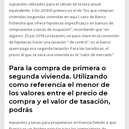
supuestos utilizados para el cálculo de la tasa anual
equivalente. 3 Dic 2018 El primero es el de “los que compran
viviendas (segundas viviendas en aquí ( caso de Banco
Pichincha que ofrece hipotecas específicas) o en bancos de
compraventa o tasas de ocupación”, recordando que “en
algunos 25 Jun 2018 La tasación, un paso clave en la concesión
de hipotecas hacer una tasación " de control", es el banco
quien paga esa segunda tasación. Para las tasadoras, el
precio al que se tasa una vivienda es el "valor de mercado".
Para la compra de primera o
segunda vivienda. Utilizando
como referencia el menor de
los valores entre el precio de
compra y el valor de tasación,
podrás
Impuestos y tasas para propietarios en Francia Debido a que
Francia es un destino popular para los compradores de