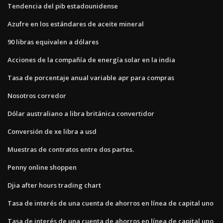
Tendencia del pib estadounidense
Azufre en los estándares de aceite mineral
90 libras equivalen a dólares
Acciones de la compañía de energía solar en la india
Tasa de porcentaje anual variable apr para compras
Nosotros corredor
Dólar australiano a libra británica convertidor
Conversión de xe libra a usd
Muestras de contratos entre dos partes.
Penny online shoppen
Djia after hours trading chart
Tasa de interés de una cuenta de ahorros en línea de capital uno
Tasa de interés de una cuenta de ahorros en línea de capital uno