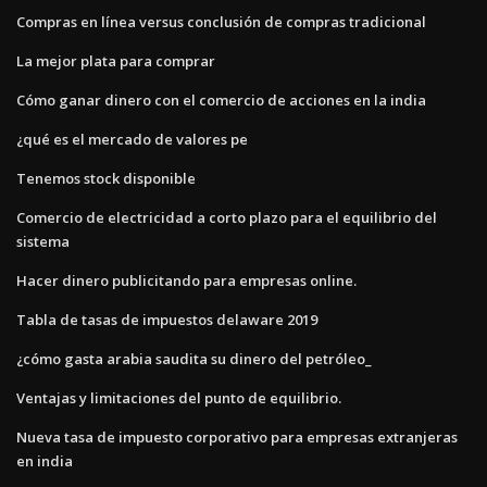
Compras en línea versus conclusión de compras tradicional
La mejor plata para comprar
Cómo ganar dinero con el comercio de acciones en la india
¿qué es el mercado de valores pe
Tenemos stock disponible
Comercio de electricidad a corto plazo para el equilibrio del
sistema
Hacer dinero publicitando para empresas online.
Tabla de tasas de impuestos delaware 2019
¿cómo gasta arabia saudita su dinero del petróleo_
Ventajas y limitaciones del punto de equilibrio.
Nueva tasa de impuesto corporativo para empresas extranjeras
en india