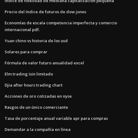
Índice de fidelidad de mediana capitalización pequeña
Precio del índice de futuros de dow jones
Economías de escala competencia imperfecta y comercio
internacional pdf.
Yuan chino vs historia de los usd
Solares para comprar
Fórmula de valor futuro anualidad excel
Elm trading isin limitado
Djia after hours trading chart
Acciones de oro cotizadas en nyse
Rasgos de un único comerciante
Tasa de porcentaje anual variable apr para compras
Demandar a la compañía en línea