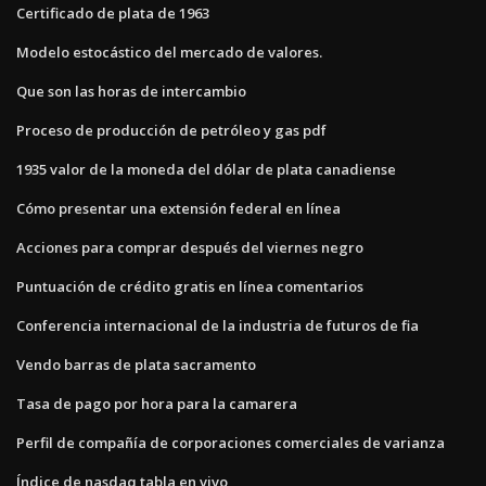
Certificado de plata de 1963
Modelo estocástico del mercado de valores.
Que son las horas de intercambio
Proceso de producción de petróleo y gas pdf
1935 valor de la moneda del dólar de plata canadiense
Cómo presentar una extensión federal en línea
Acciones para comprar después del viernes negro
Puntuación de crédito gratis en línea comentarios
Conferencia internacional de la industria de futuros de fia
Vendo barras de plata sacramento
Tasa de pago por hora para la camarera
Perfil de compañía de corporaciones comerciales de varianza
Índice de nasdaq tabla en vivo