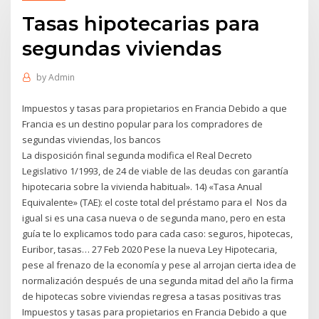
Tasas hipotecarias para
segundas viviendas
by
Admin
Impuestos y tasas para propietarios en Francia Debido a que
Francia es un destino popular para los compradores de
segundas viviendas, los bancos
La disposición final segunda modifica el Real Decreto
Legislativo 1/1993, de 24 de viable de las deudas con garantía
hipotecaria sobre la vivienda habitual». 14) «Tasa Anual
Equivalente» (TAE): el coste total del préstamo para el Nos da
igual si es una casa nueva o de segunda mano, pero en esta
guía te lo explicamos todo para cada caso: seguros, hipotecas,
Euribor, tasas… 27 Feb 2020 Pese la nueva Ley Hipotecaria,
pese al frenazo de la economía y pese al arrojan cierta idea de
normalización después de una segunda mitad del año la firma
de hipotecas sobre viviendas regresa a tasas positivas tras
Impuestos y tasas para propietarios en Francia Debido a que