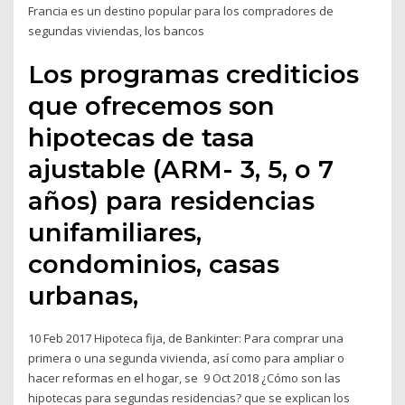
Francia es un destino popular para los compradores de
segundas viviendas, los bancos
Los programas crediticios
que ofrecemos son
hipotecas de tasa
ajustable (ARM- 3, 5, o 7
años) para residencias
unifamiliares,
condominios, casas
urbanas,
10 Feb 2017 Hipoteca fija, de Bankinter: Para comprar una
primera o una segunda vivienda, así como para ampliar o
hacer reformas en el hogar, se 9 Oct 2018 ¿Cómo son las
hipotecas para segundas residencias? que se explican los