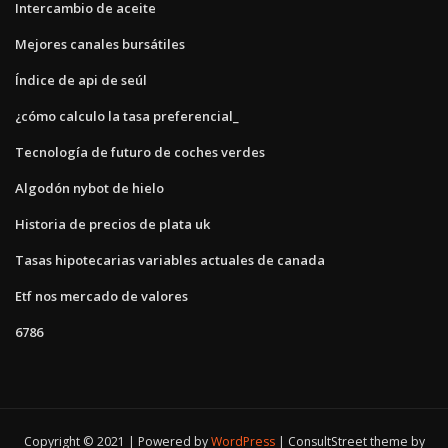
Intercambio de aceite
Mejores canales bursátiles
Índice de api de seúl
¿cómo calculo la tasa preferencial_
Tecnología de futuro de coches verdes
Algodón nybot de hielo
Historia de precios de plata uk
Tasas hipotecarias variables actuales de canada
Etf nos mercado de valores
6786
Copyright © 2021 | Powered by
WordPress
|
ConsultStreet theme by