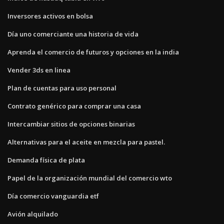
Inversores activos en bolsa
Día uno comerciante una historia de vida
Aprenda el comercio de futuros y opciones en la india
Vender 3ds en linea
Plan de cuentas para uso personal
Contrato genérico para comprar una casa
Intercambiar sitios de opciones binarias
Alternativas para el aceite en mezcla para pastel.
Demanda física de plata
Papel de la organización mundial del comercio wto
Día comercio vanguardia etf
Avión alquilado