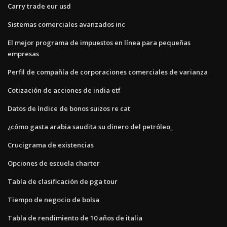
Carry trade eur usd
Sistemas comerciales avanzados inc
El mejor programa de impuestos en línea para pequeñas
empresas
Perfil de compañía de corporaciones comerciales de varianza
Cotización de acciones de india etf
Datos de índice de bonos suizos re cat
¿cómo gasta arabia saudita su dinero del petróleo_
Crucigrama de existencias
Opciones de escuela charter
Tabla de clasificación de pga tour
Tiempo de negocio de bolsa
Tabla de rendimiento de 10 años de italia