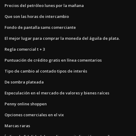
Precios del petróleo lunes por la mañana
Que son las horas de intercambio
Fondo de pantalla sams comerciante
El mejor lugar para comprar la moneda del águila de plata.
Regla comercial t + 3
Puntuación de crédito gratis en línea comentarios
Tipo de cambio al contado tipos de interés
De sombra plateada
Especulación en el mercado de valores y bienes raíces
Penny online shoppen
Opciones comerciales en el vix
Marcas raras