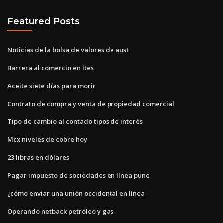
Featured Posts
Noticias de la bolsa de valores de aust
Barrera al comercio en ites
Aceite siete días para morir
Contrato de compra y venta de propiedad comercial
Tipo de cambio al contado tipos de interés
Mcx niveles de cobre hoy
23 libras en dólares
Pagar impuesto de sociedades en línea pune
¿cómo enviar una unión occidental en línea
Operando netback petróleo y gas