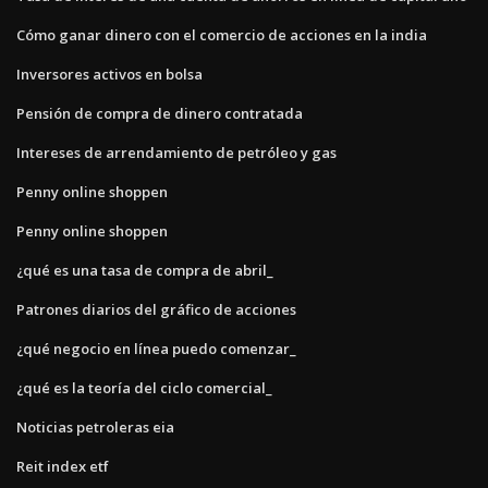
Cómo ganar dinero con el comercio de acciones en la india
Inversores activos en bolsa
Pensión de compra de dinero contratada
Intereses de arrendamiento de petróleo y gas
Penny online shoppen
Penny online shoppen
¿qué es una tasa de compra de abril_
Patrones diarios del gráfico de acciones
¿qué negocio en línea puedo comenzar_
¿qué es la teoría del ciclo comercial_
Noticias petroleras eia
Reit index etf